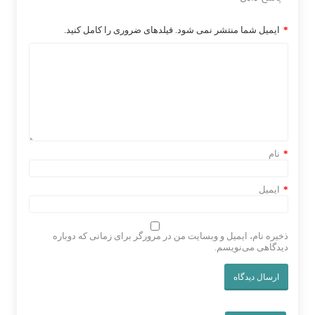
*
ایمیل شما منتشر نمی شود. فیلدهای ضروری را کامل کنید.
*
نام
*
ایمیل
ذخیره نام، ایمیل و وبسایت من در مرورگر برای زمانی که دوباره
دیدگاهی می‌نویسم.