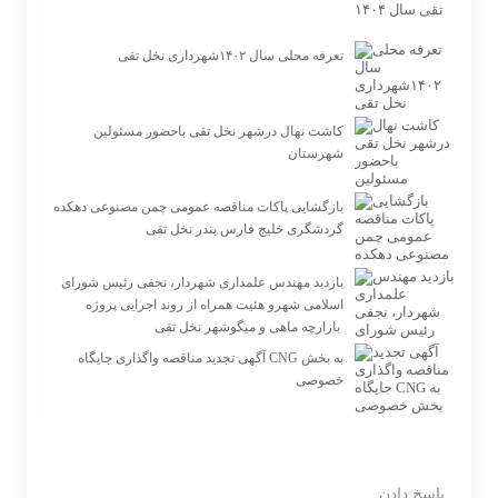
تعرفه محلی سال ۱۴۰۲شهرداری نخل تقی
کاشت نهال درشهر نخل تقی باحضور مسئولین
شهرستان
بازگشایی پاکات مناقصه عمومی چمن مصنوعی دهكده
گردشگری خلیج فارس بندر نخل تقی
بازدید مهندس علمداری شهردار، نجفی رئیس شورای
اسلامی شهرو هئیت همراه از روند اجرایی پروژه
بازارچه ماهی و میگوشهر نخل تقی ‌‌‌‌‌
آگهی تجدید مناقصه واگذاری جایگاه CNG به بخش
خصوصی
پاسخ دادن