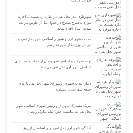
صورت گرفت.
شهرداری بندر نخل تقی در نظر دارد نسبت به اجاره
موارد به شرح مندرج در جدول ذیل از طریق مزایده
بمدت ۲سال اقدام نماید.
خدمت شهرداری و شورای اسلامی شهر نخل تقی به
جوانان ورزشکار شهر نخل تقی
توجه به رفاه و آسایش شهروندان از جمله اولویت های
اساسی شهرداری نخل تقی می باشد.
دیدار عیدانه شهردار وشورای شهر نخل تقی با امام
جمعه شهرستان عسلویه
تبریک مشترک شهردار و رئیس شورای اسلامی شهر
نخل تقی به مناسبت حلول ماه مبارک رمضان
آمادگی شهرداری نخل تقی برای استقبال از روز