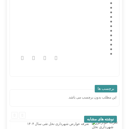
برچسب ها
این مطلب بدون برچسب می باشد.
نوشته های مشابه
تعرفه عوارض شهرداری نخل تقی سال ۱۴۰۴