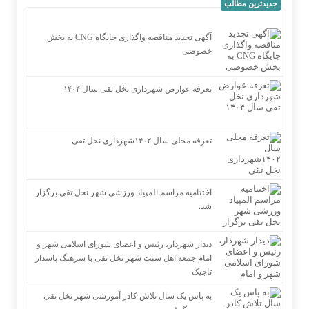
جدیدترین مطالب
آگهی تجدید مناقصه واگذاری جایگاه CNG به بخش
خصوصی
تعرفه عوارض شهرداری نخل تقی سال ۱۴۰۴
تعرفه محلی سال ۱۴۰۲شهرداری نخل تقی
اختتامیه مراسم المپیاد ورزشی شهر نخل تقی برگزار
شد.
دیدار شهردار، رئیس و اعضای شورای اسلامی شهر و
امام جمعه اهل سنت شهر نخل تقی با سرهنگ پاسدار
تاجیک
به پاس یک سال تلاش کادر آموزشی شهر نخل تقی