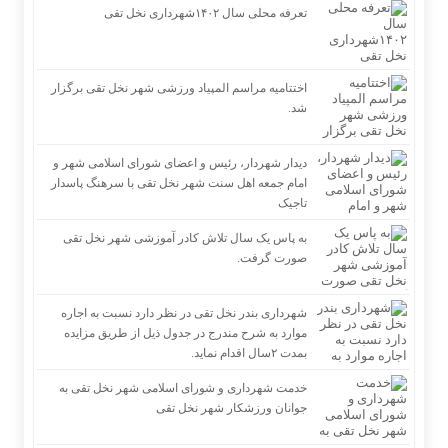
تعرفه محلی سال ۱۴۰۲شهرداری نخل تقی
اختتامیه مراسم المپیاد ورزشی شهر نخل تقی برگزار
شد.
دیدار شهردار، رئیس و اعضای شورای اسلامی شهر و
امام جمعه اهل سنت شهر نخل تقی با سرهنگ پاسدار
تاجیک
به پاس یک سال تلاش کادر آموزشی شهر نخل تقی
صورت گرفت.
شهرداری بندر نخل تقی در نظر دارد نسبت به اجاره
موارد به شرح مندرج در جدول ذیل از طریق مزایده
بمدت ۲سال اقدام نماید.
خدمت شهرداری و شورای اسلامی شهر نخل تقی به
جوانان ورزشکار شهر نخل تقی