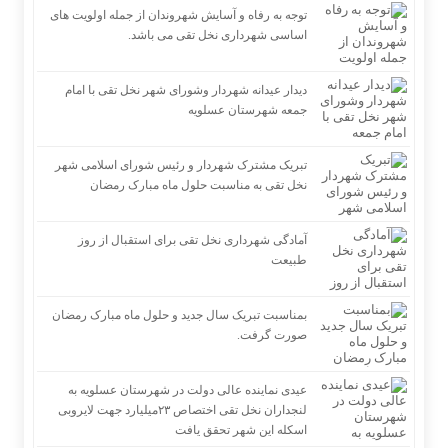
توجه به رفاه و آسایش شهروندان از جمله اولویت های
اساسی شهرداری نخل تقی می باشد.
دیدار عیدانه شهردار وشورای شهر نخل تقی با امام
جمعه شهرستان عسلویه
تبریک مشترک شهردار و رئیس شورای اسلامی شهر
نخل تقی به مناسبت حلول ماه مبارک رمضان
آمادگی شهرداری نخل تقی برای استقبال از روز
طبیعت
بمناسبت تبریک سال جدید و حلول ماه مبارک رمضان
صورت گرفت.
عیدی نماینده عالی دولت در شهرستان عسلویه به
لنجداران نخل تقی اختصاص ۲۳میلیارد جهت لایروبی
اسکله این شهر تحقق یافت