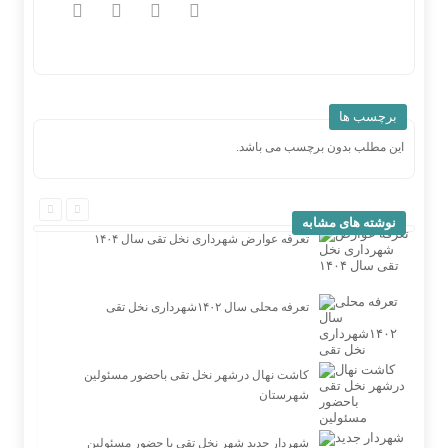
برچسب ها
این مطلب بدون برچسب می باشد.
نوشته های مشابه
تعرفه عوارض شهرداری نخل تقی سال ۱۴۰۴
تعرفه محلی سال ۱۴۰۲شهرداری نخل تقی
کاشت نهال درشهر نخل تقی باحضور مسئولین
شهرستان
شهردار جدید شهر نخل تقی با حضور مسئولین