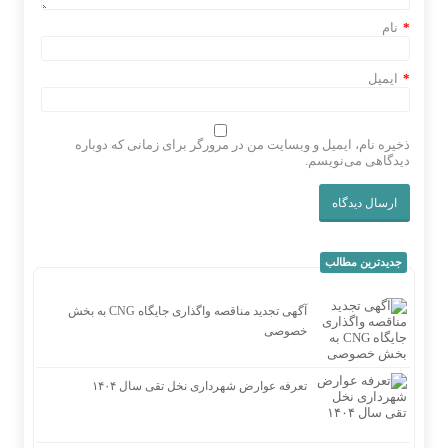
*
نام
*
ایمیل
ذخیره نام، ایمیل و وبسایت من در مرورگر برای زمانی که دوباره
دیدگاهی می‌نویسم.
جدیدترین مطالب
آگهی تجدید مناقصه واگذاری جایگاه CNG به بخش
خصوصی
تعرفه عوارض شهرداری نخل تقی سال ۱۴۰۴