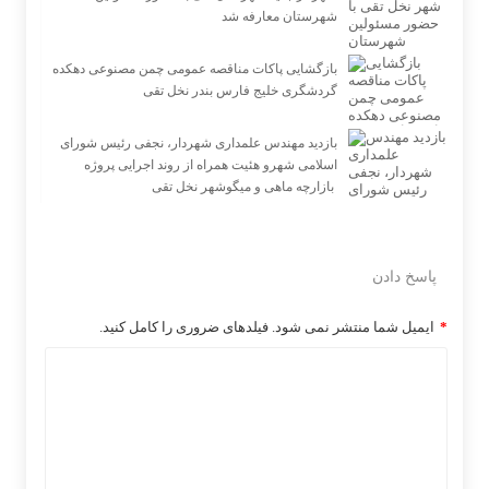
شهرستان معارفه شد
بازگشایی پاکات مناقصه عمومی چمن مصنوعی دهكده
گردشگری خلیج فارس بندر نخل تقی
بازدید مهندس علمداری شهردار، نجفی رئیس شورای
اسلامی شهرو هئیت همراه از روند اجرایی پروژه
بازارچه ماهی و میگوشهر نخل تقی ‌‌‌‌‌
پاسخ دادن
*
ایمیل شما منتشر نمی شود. فیلدهای ضروری را کامل کنید.