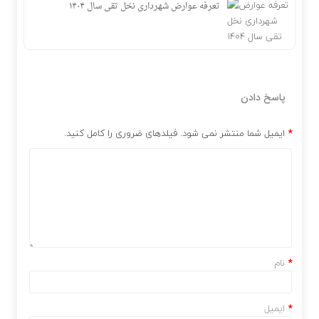
تعرفه عوارض شهرداری نخل تقی سال ۱۴۰۴
پاسخ دادن
*
ایمیل شما منتشر نمی شود. فیلدهای ضروری را کامل کنید.
*
نام
*
ایمیل