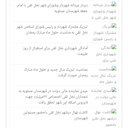
دیدار عیدانه شهردار وشورای شهر نخل تقی با امام
جمعه شهرستان عسلویه
تبریک مشترک شهردار و رئیس شورای اسلامی شهر
نخل تقی به مناسبت حلول ماه مبارک رمضان
آمادگی شهرداری نخل تقی برای استقبال از روز
طبیعت
بمناسبت تبریک سال جدید و حلول ماه مبارک
رمضان صورت گرفت.
عیدی نماینده عالی دولت در شهرستان عسلویه به
لنجداران نخل تقی اختصاص ۲۳میلیارد جهت
لایروبی اسکله این شهر تحقق یافت
کاشت نهال درشهر نخل تقی باحضور مسئولین
شهرستان