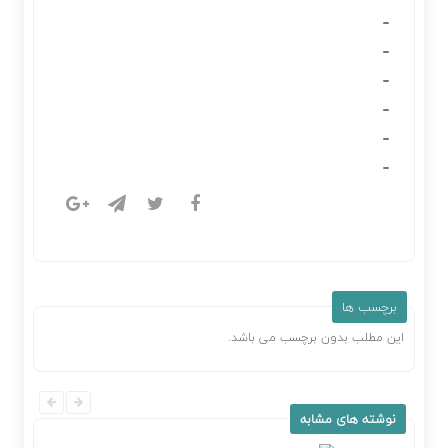
برچسب ها
این مطلب بدون برچسب می باشد.
نوشته های مشابه