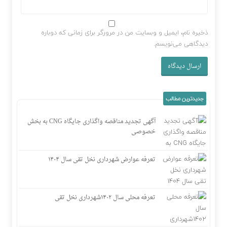
ذخیره نام، ایمیل و وبسایت من در مرورگر برای زمانی که دوباره
دیدگاهی می‌نویسم.
جدیدترین مطالب
آگهی تجدید مناقصه واگذاری جایگاه CNG به بخش
خصوصی
تعرفه عوارض شهرداری نخل تقی سال ۱۴۰۴
تعرفه محلی سال ۱۴۰۲شهرداری نخل تقی