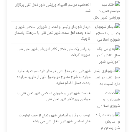
اختتامیه مراسم المپیاد ورزشی شهر نخل تقی برگزار
شد.
دیدار شهردار، رئیس و اعضای شورای اسلامی شهر و
امام جمعه اهل سنت شهر نخل تقی با سرهنگ پاسدار
تاجیک
به پاس یک سال تلاش کادر آموزشی شهر نخل تقی
صورت گرفت.
شهرداری بندر نخل تقی در نظر دارد نسبت به اجاره
موارد به شرح مندرج در جدول ذیل از طریق مزایده
بمدت ۲سال اقدام نماید.
خدمت شهرداری و شورای اسلامی شهر نخل تقی به
جوانان ورزشکار شهر نخل تقی
توجه به رفاه و آسایش شهروندان از جمله اولویت
های اساسی شهرداری نخل تقی می باشد.