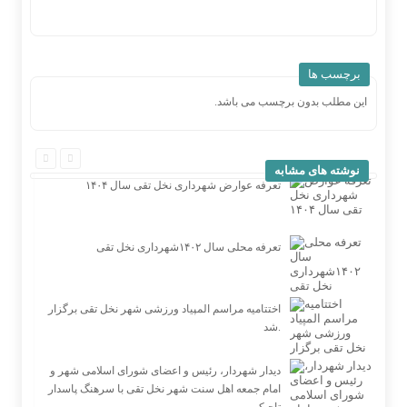
برچسب ها
این مطلب بدون برچسب می باشد.
نوشته های مشابه
تعرفه عوارض شهرداری نخل تقی سال ۱۴۰۴
تعرفه محلی سال ۱۴۰۲شهرداری نخل تقی
اختتامیه مراسم المپیاد ورزشی شهر نخل تقی برگزار
شد.
دیدار شهردار، رئیس و اعضای شورای اسلامی شهر و
امام جمعه اهل سنت شهر نخل تقی با سرهنگ پاسدار