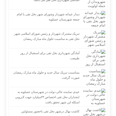
اساسی شهرداری نخل تقی می باشد.
دیدار عیدانه شهردار وشورای شهر نخل تقی با امام
جمعه شهرستان عسلویه
تبریک مشترک شهردار و رئیس شورای اسلامی شهر
نخل تقی به مناسبت حلول ماه مبارک رمضان
آمادگی شهرداری نخل تقی برای استقبال از روز
طبیعت
بمناسبت تبریک سال جدید و حلول ماه مبارک رمضان
صورت گرفت.
عیدی نماینده عالی دولت در شهرستان عسلویه به
لنجداران نخل تقی اختصاص ۲۳میلیارد جهت لایروبی
اسکله این شهر تحقق یافت
کاشت نهال درشهر نخل تقی باحضور مسئولین