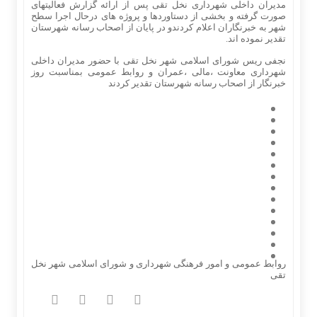
مدیران داخلی شهرداری نخل تقی پس از ارائه گزارش فعالیتهای
صورت گرفته و بخشی از دستاوردها و پروژه های درحال اجرا سطح
شهر به خبرنگاران اعلام کردندو در پایان از اصحاب رسانه شهرستان
تقدیر نموده اند.
نجفی ریس شورای اسلامی شهر نخل تقی با حضور مدیران داخلی
شهرداری معاونت ،مالی ،عمران و روابط عمومی بمناسبت روز
خبرنگار از اصحاب رسانه شهرستان تقدیر کردند
روابط عمومی و امور فرهنگی شهرداری و شورای اسلامی شهر نخل
تقی