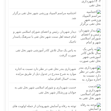
اختتامیه مراسم المپیاد ورزشی شهر نخل تقی برگزار
شد.
دیدار شهردار، رئیس و اعضای شورای اسلامی شهر و
امام جمعه اهل سنت شهر نخل تقی با سرهنگ پاسدار
تاجیک
به پاس یک سال تلاش کادر آموزشی شهر نخل تقی
صورت گرفت.
شهرداری بندر نخل تقی در نظر دارد نسبت به اجاره
موارد به شرح مندرج در جدول ذیل از طریق مزایده
بمدت ۲سال اقدام نماید.
خدمت شهرداری و شورای اسلامی شهر نخل تقی به
جوانان ورزشکار شهر نخل تقی
توجه به رفاه و آسایش شهروندان از جمله اولویت های