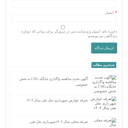
*
ایمیل
ذخیره نام، ایمیل و وبسایت من در مرورگر برای زمانی که دوباره
دیدگاهی می‌نویسم.
جدیدترین مطالب
آگهی تجدید مناقصه واگذاری جایگاه CNG به بخش
خصوصی
تعرفه عوارض شهرداری نخل تقی سال ۱۴۰۴
تعرفه محلی سال ۱۴۰۲شهرداری نخل تقی