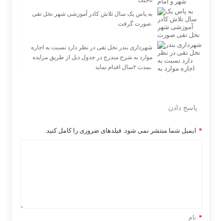
تاجیک
به پاس یک سال تلاش کادر آموزشی شهر نخل تقی
صورت گرفت.
شهرداری بندر نخل تقی در نظر دارد نسبت به اجاره
موارد به شرح مندرج در جدول ذیل از طریق مزایده
بمدت ۲سال اقدام نماید.
پاسخ دادن
*
ایمیل شما منتشر نمی شود. فیلدهای ضروری را کامل کنید.
*
نام