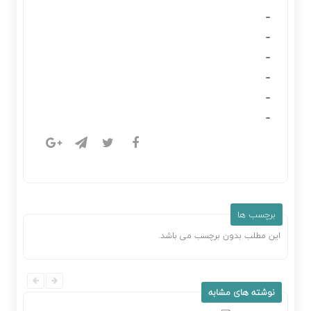
برچسب ها
این مطلب بدون برچسب می باشد.
نوشته های مشابه