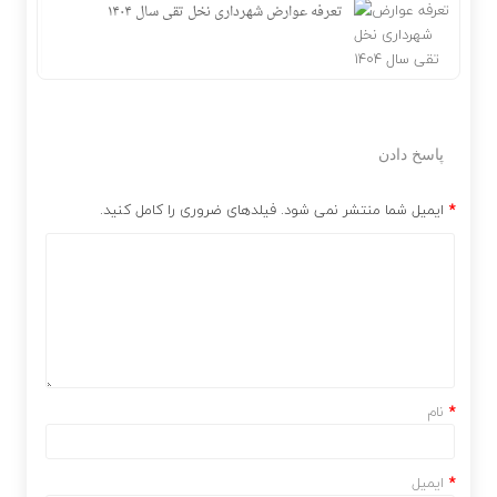
تعرفه عوارض شهرداری نخل تقی سال ۱۴۰۴
پاسخ دادن
*
ایمیل شما منتشر نمی شود. فیلدهای ضروری را کامل کنید.
*
نام
*
ایمیل