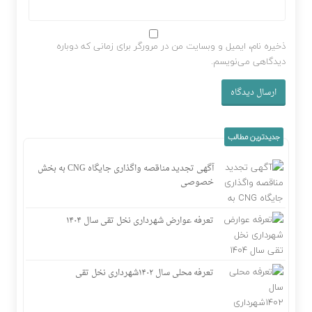
ذخیره نام، ایمیل و وبسایت من در مرورگر برای زمانی که دوباره
دیدگاهی می‌نویسم.
جدیدترین مطالب
آگهی تجدید مناقصه واگذاری جایگاه CNG به بخش
خصوصی
تعرفه عوارض شهرداری نخل تقی سال ۱۴۰۴
تعرفه محلی سال ۱۴۰۲شهرداری نخل تقی