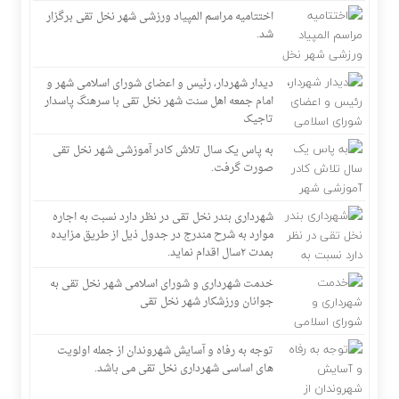
اختتامیه مراسم المپیاد ورزشی شهر نخل تقی برگزار
شد.
دیدار شهردار، رئیس و اعضای شورای اسلامی شهر و
امام جمعه اهل سنت شهر نخل تقی با سرهنگ پاسدار
تاجیک
به پاس یک سال تلاش کادر آموزشی شهر نخل تقی
صورت گرفت.
شهرداری بندر نخل تقی در نظر دارد نسبت به اجاره
موارد به شرح مندرج در جدول ذیل از طریق مزایده
بمدت ۲سال اقدام نماید.
خدمت شهرداری و شورای اسلامی شهر نخل تقی به
جوانان ورزشکار شهر نخل تقی
توجه به رفاه و آسایش شهروندان از جمله اولویت
های اساسی شهرداری نخل تقی می باشد.