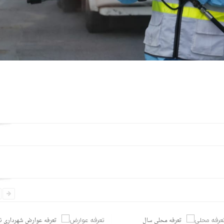
تعرفه محلی سال
تعرفه عوارض شهرداری 