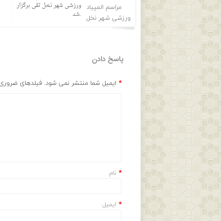
شورای اسلامی شهر و امام
ورزشی شهر نخل تقی برگزار
جمعه اهل سنت شهر نخل
شد.
تقی با سرهنگ پاسدار تاجیک
پاسخ دادن
*
ایمیل شما منتشر نمی شود. فیلدهای ضروری ر
*
نام
*
ایمیل