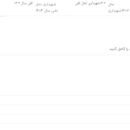
۱۴۰۲شهرداری نخل تقی
تقی سال ۱۴۰۴
ا کامل کنید.